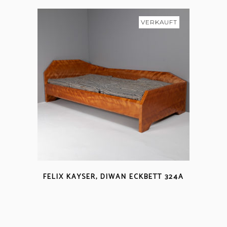
VERKAUFT
FELIX KAYSER, DIWAN ECKBETT 324A