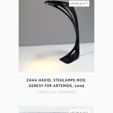
VERKAUFT
ZAHA HADID, STEHLAMPE MOD.
GENESY FÜR ARTEMIDE, 2009
PREIS AUF ANFRAGE
VERKAUFT