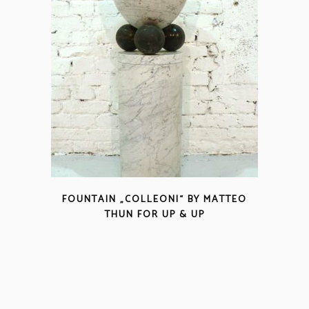
FOUNTAIN „COLLEONI“ BY MATTEO
THUN FOR UP & UP