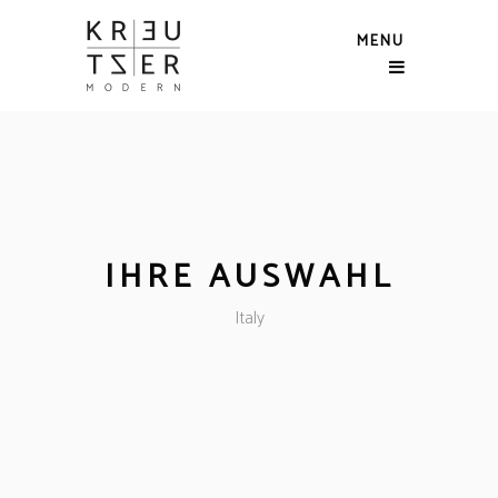
MENU
IHRE AUSWAHL
Italy