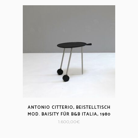
ANTONIO CITTERIO, BEISTELLTISCH
MOD. BAISITY FÜR B&B ITALIA, 1980
1.600,00
€