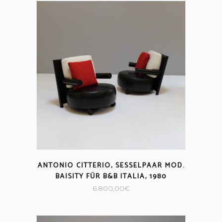
ANTONIO CITTERIO, SESSELPAAR MOD.
BAISITY FÜR B&B ITALIA, 1980
6.800,00
€