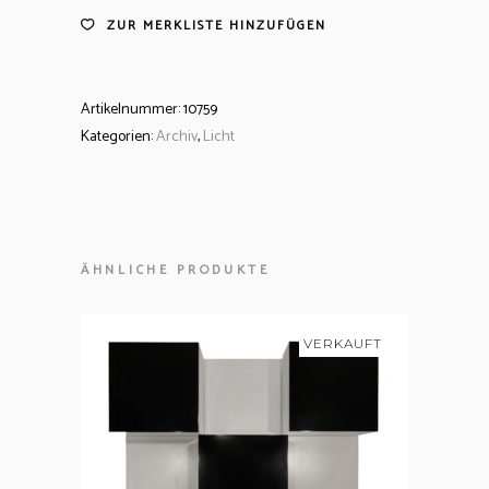
ZUR MERKLISTE HINZUFÜGEN
Artikelnummer:
10759
Kategorien:
Archiv
,
Licht
ÄHNLICHE PRODUKTE
VERKAUFT