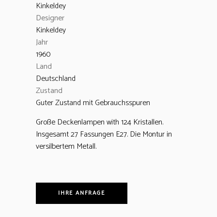
Kinkeldey
Designer
Kinkeldey
Jahr
1960
Land
Deutschland
Zustand
Guter Zustand mit Gebrauchsspuren
Große Deckenlampen with 124 Kristallen.
Insgesamt 27 Fassungen E27. Die Montur in
versilbertem Metall.
IHRE ANFRAGE