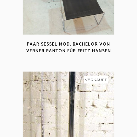
PAAR SESSEL MOD. BACHELOR VON
VERNER PANTON FÜR FRITZ HANSEN
VERKAUFT