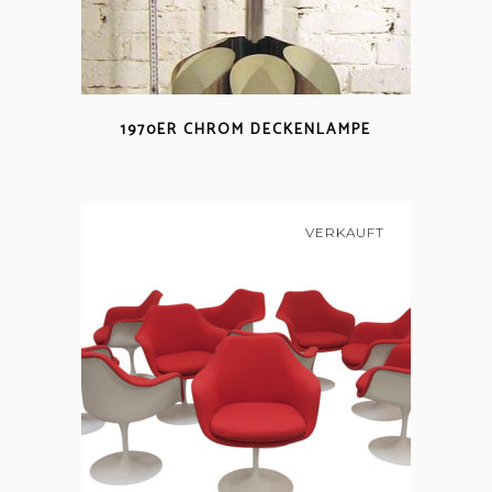
1970ER CHROM DECKENLAMPE
VERKAUFT