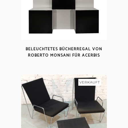
BELEUCHTETES BÜCHERREGAL VON
ROBERTO MONSANI FÜR ACERBIS
VERKAUFT