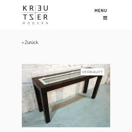
MENU
« Zurück
VERKAUFT