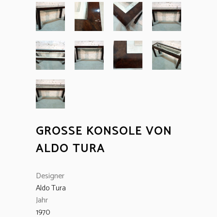
GROSSE KONSOLE VON
ALDO TURA
Designer
Aldo Tura
Jahr
1970