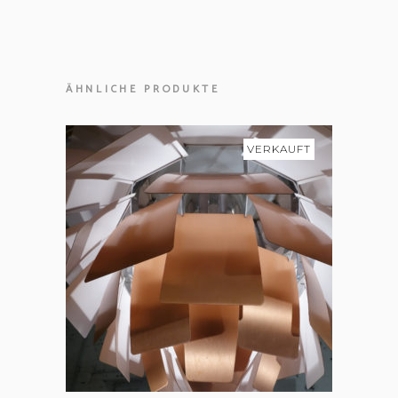
ÄHNLICHE PRODUKTE
VERKAUFT