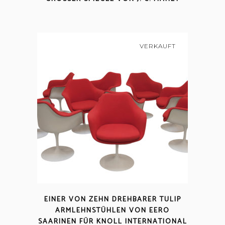
VERKAUFT
EINER VON ZEHN DREHBARER TULIP
ARMLEHNSTÜHLEN VON EERO
SAARINEN FÜR KNOLL INTERNATIONAL