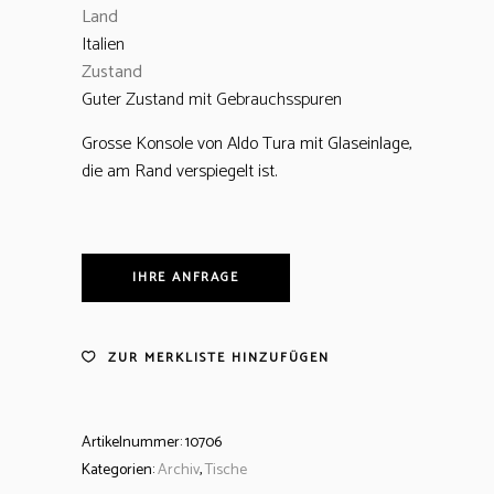
Land
Italien
Zustand
Guter Zustand mit Gebrauchsspuren
Grosse Konsole von Aldo Tura mit Glaseinlage,
die am Rand verspiegelt ist.
IHRE ANFRAGE
ZUR MERKLISTE HINZUFÜGEN
Artikelnummer:
10706
Kategorien:
Archiv
,
Tische