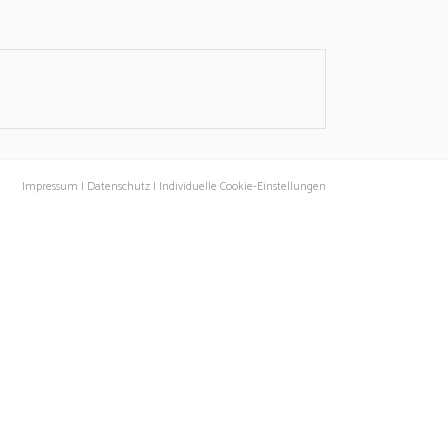
Impressum |
Datenschutz |
Individuelle Cookie-Einstellungen