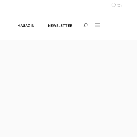
(
0
)
MAGAZIN
NEWSLETTER