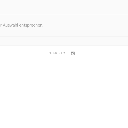
er Auswahl entsprechen.
INSTAGRAM