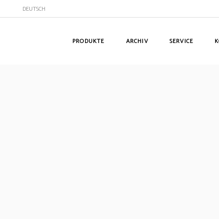
DEUTSCH
PRODUKTE
ARCHIV
SERVICE
K