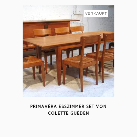
VERKAUFT
PRIMAVÉRA ESSZIMMER SET VON
COLETTE GUÉDEN