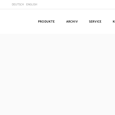
DEUTSCH
ENGLISH
PRODUKTE
ARCHIV
SERVICE
K