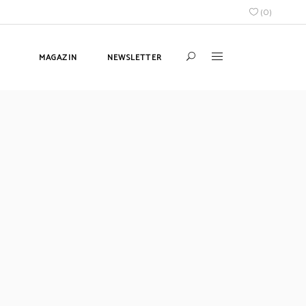
(
0
)
MAGAZIN
NEWSLETTER