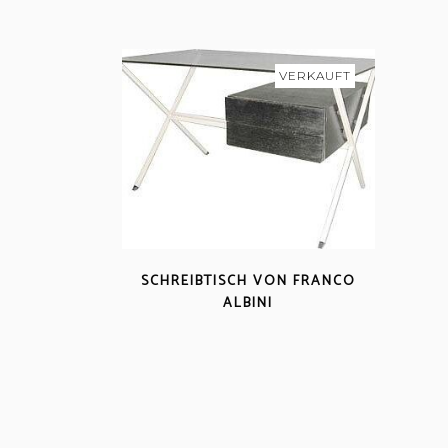
VERKAUFT
SCHREIBTISCH VON FRANCO
ALBINI