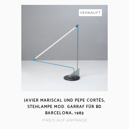
VERKAUFT
JAVIER MARISCAL UND PEPE CORTÉS,
STEHLAMPE MOD. GARRAF FÜR BD
BARCELONA, 1983
PREIS AUF ANFRAGE