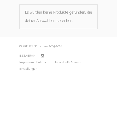
Es wurden keine Produkte gefunden, die
deiner Auswahl entsprechen.
© KREUTZER modern 2003
-2026
INSTAGRAM
Impressum |
Datenschutz |
Individuelle Cookie-
Einstellungen