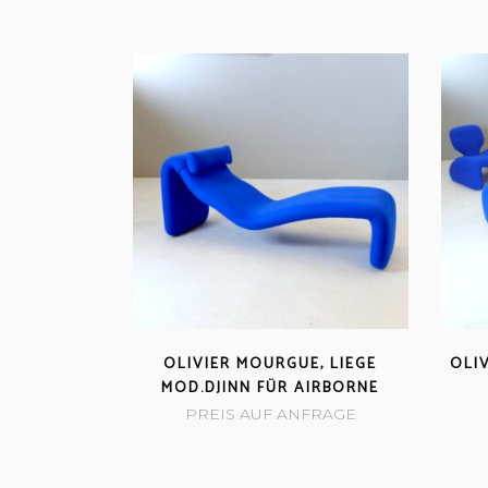
OLIVIER MOURGUE, LIEGE
OLI
MOD.DJINN FÜR AIRBORNE
PREIS AUF ANFRAGE