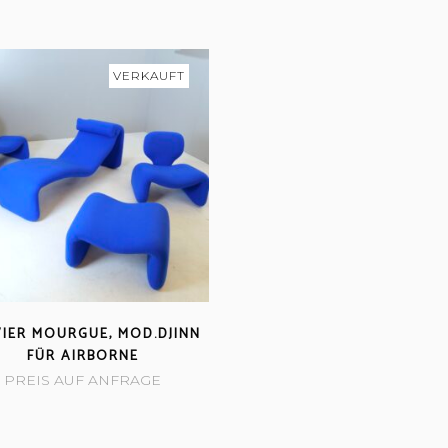
VERKAUFT
VIER MOURGUE, MOD.DJINN
FÜR AIRBORNE
PREIS AUF ANFRAGE