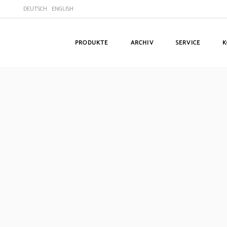
DEUTSCH
ENGLISH
PRODUKTE
ARCHIV
SERVICE
K