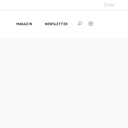
(
0
)
MAGAZIN
NEWSLETTER