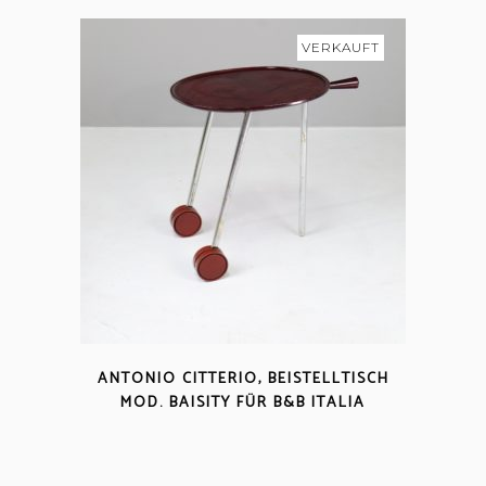
VERKAUFT
ANTONIO CITTERIO, BEISTELLTISCH
MOD. BAISITY FÜR B&B ITALIA