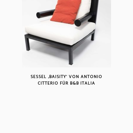
SESSEL ‚BAISITY‘ VON ANTONIO
CITTERIO FÜR B&B ITALIA