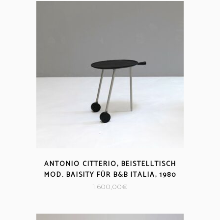
ANTONIO CITTERIO, BEISTELLTISCH
MOD. BAISITY FÜR B&B ITALIA, 1980
1.600,00
€