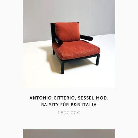
ANTONIO CITTERIO, SESSEL MOD.
BAISITY FÜR B&B ITALIA
1.800,00
€