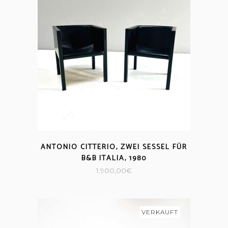
ANTONIO CITTERIO, ZWEI SESSEL FÜR
B&B ITALIA, 1980
1.900,00
€
VERKAUFT