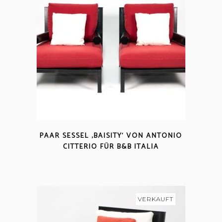
PAAR SESSEL ‚BAISITY‘ VON ANTONIO
CITTERIO FÜR B&B ITALIA
VERKAUFT