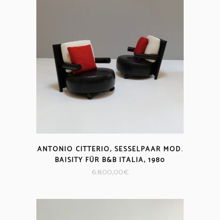
ANTONIO CITTERIO, SESSELPAAR MOD.
BAISITY FÜR B&B ITALIA, 1980
6.800,00
€