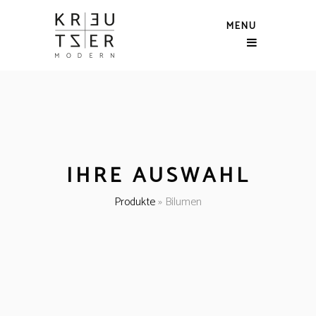
MENU
IHRE AUSWAHL
Produkte
»
Bilumen