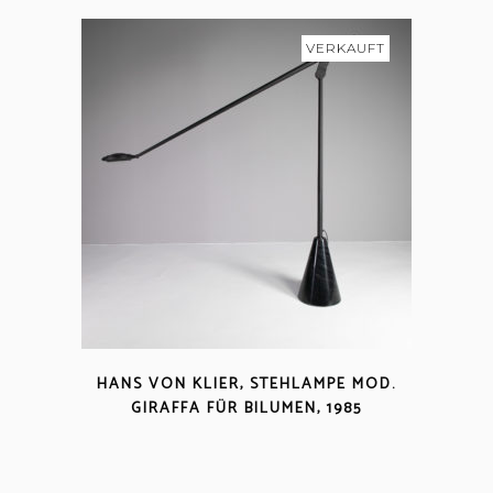
VERKAUFT
HANS VON KLIER, STEHLAMPE MOD.
GIRAFFA FÜR BILUMEN, 1985