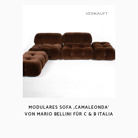
VERKAUFT
MODULARES SOFA ‚CAMALEONDA‘
VON MARIO BELLINI FÜR C & B ITALIA