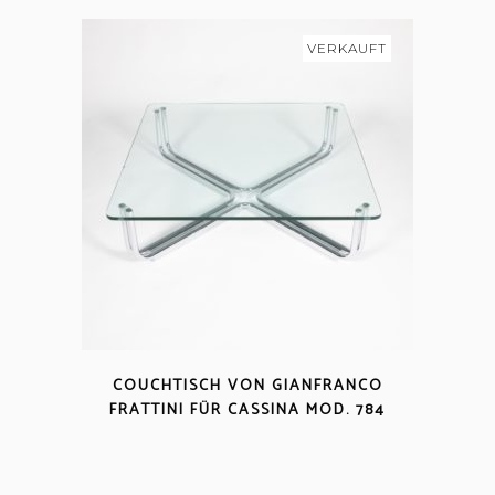
VERKAUFT
COUCHTISCH VON GIANFRANCO
FRATTINI FÜR CASSINA MOD. 784