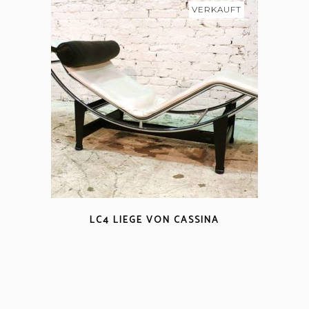
VERKAUFT
LC4 LIEGE VON CASSINA