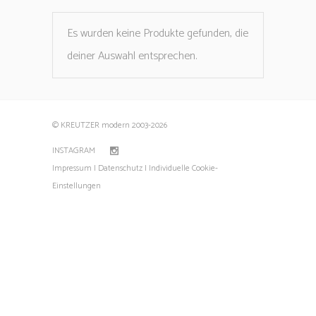
Es wurden keine Produkte gefunden, die
deiner Auswahl entsprechen.
© KREUTZER modern 2003
-2026
INSTAGRAM
Impressum |
Datenschutz |
Individuelle Cookie-
Einstellungen