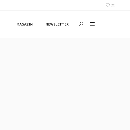
(
0
)
MAGAZIN
NEWSLETTER