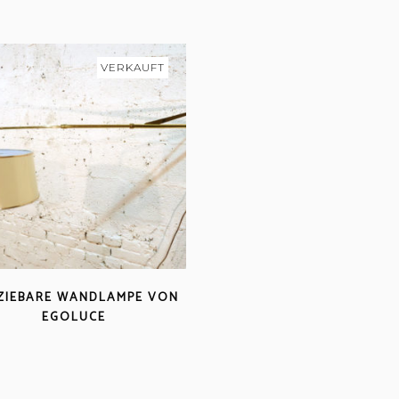
VERKAUFT
ZIEBARE WANDLAMPE VON
EGOLUCE