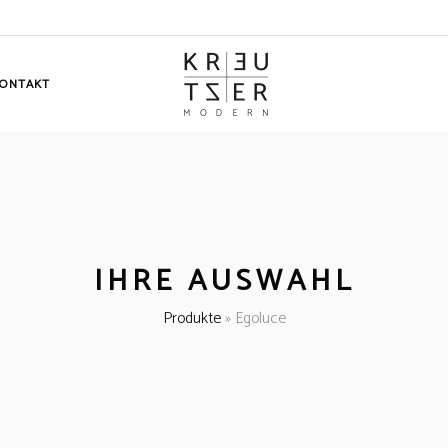
ONTAKT
IHRE AUSWAHL
Produkte
»
Egoluce