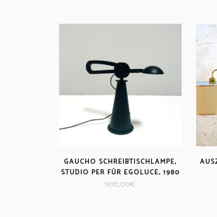
GAUCHO SCHREIBTISCHLAMPE,
AUS
STUDIO PER FÜR EGOLUCE, 1980
900,00
€