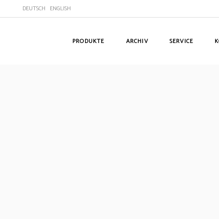
DEUTSCH
ENGLISH
PRODUKTE
ARCHIV
SERVICE
K