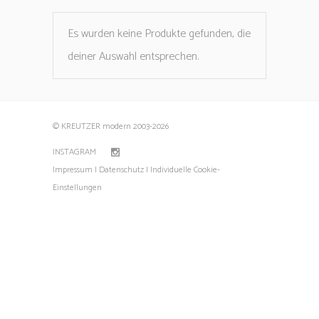
Es wurden keine Produkte gefunden, die
deiner Auswahl entsprechen.
© KREUTZER modern 2003
-2026
INSTAGRAM
Impressum |
Datenschutz |
Individuelle Cookie-
Einstellungen