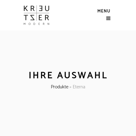
MENU
IHRE AUSWAHL
Produkte
»
Eterna