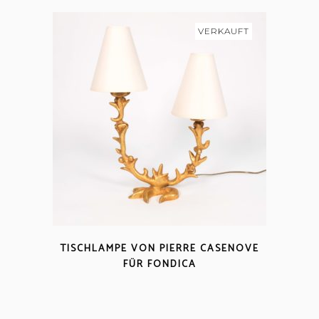
VERKAUFT
TISCHLAMPE VON PIERRE CASENOVE
FÜR FONDICA