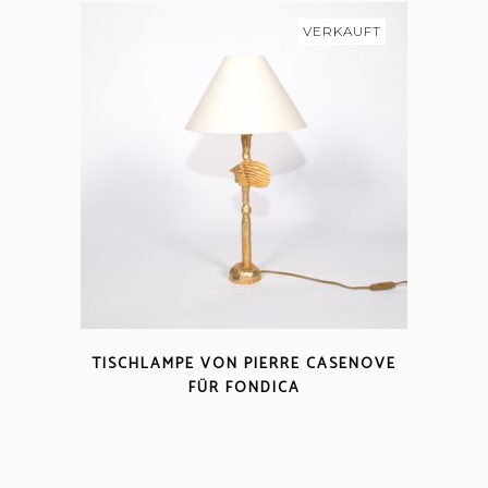
VERKAUFT
TISCHLAMPE VON PIERRE CASENOVE
FÜR FONDICA