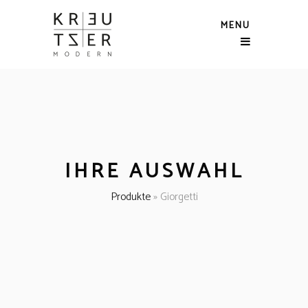
MENU
IHRE AUSWAHL
Produkte
»
Giorgetti