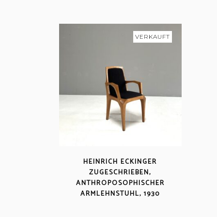
VERKAUFT
HEINRICH ECKINGER
ZUGESCHRIEBEN,
ANTHROPOSOPHISCHER
ARMLEHNSTUHL, 1930