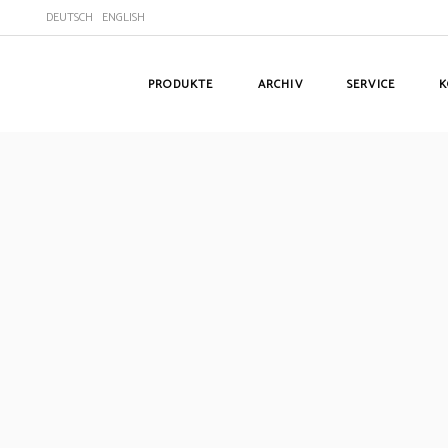
DEUTSCH
ENGLISH
PRODUKTE
ARCHIV
SERVICE
K