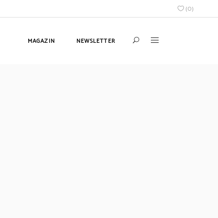
(
0
)
MAGAZIN
NEWSLETTER