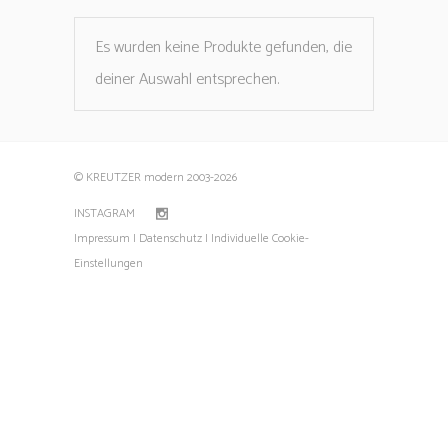
Es wurden keine Produkte gefunden, die
deiner Auswahl entsprechen.
© KREUTZER modern 2003
-2026
INSTAGRAM
Impressum |
Datenschutz |
Individuelle Cookie-
Einstellungen