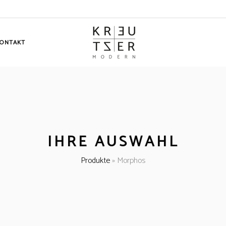
ONTAKT
IHRE AUSWAHL
Produkte
»
Morphos