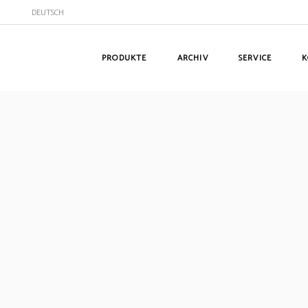
DEUTSCH
PRODUKTE
ARCHIV
SERVICE
K