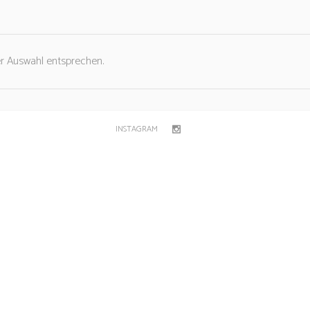
er Auswahl entsprechen.
INSTAGRAM