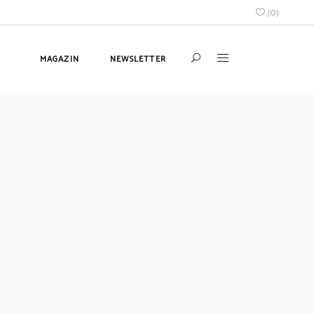
(
0
)
MAGAZIN
NEWSLETTER