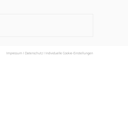
Impressum |
Datenschutz |
Individuelle Cookie-Einstellungen