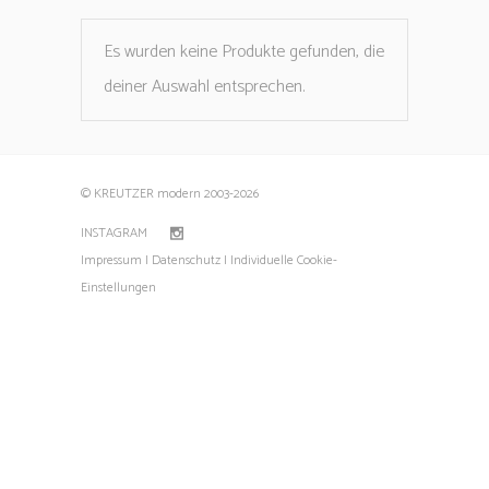
Es wurden keine Produkte gefunden, die
deiner Auswahl entsprechen.
© KREUTZER modern 2003
-2026
INSTAGRAM
Impressum |
Datenschutz |
Individuelle Cookie-
Einstellungen