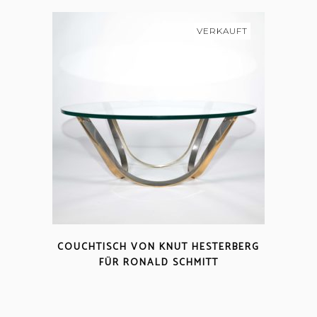
VERKAUFT
COUCHTISCH VON KNUT HESTERBERG
FÜR RONALD SCHMITT