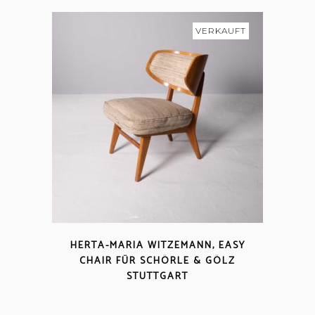
VERKAUFT
HERTA-MARIA WITZEMANN, EASY
CHAIR FÜR SCHÖRLE & GÖLZ
STUTTGART