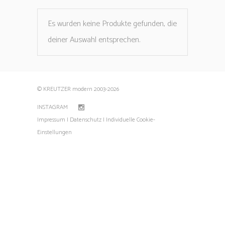
Es wurden keine Produkte gefunden, die
deiner Auswahl entsprechen.
© KREUTZER modern 2003
-2026
INSTAGRAM
Impressum |
Datenschutz |
Individuelle Cookie-
Einstellungen