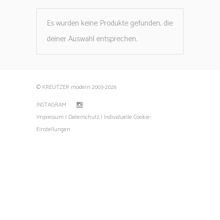
Es wurden keine Produkte gefunden, die
deiner Auswahl entsprechen.
© KREUTZER modern 2003
-2026
INSTAGRAM
Impressum |
Datenschutz |
Individuelle Cookie-
Einstellungen