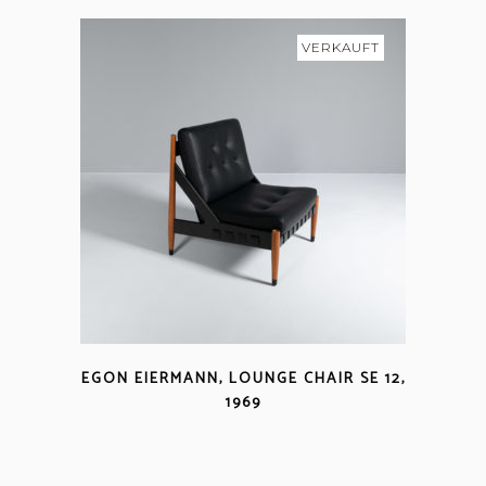
VERKAUFT
EGON EIERMANN, LOUNGE CHAIR SE 12,
1969