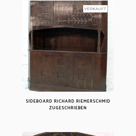
VERKAUFT
SIDEBOARD RICHARD RIEMERSCHMID
ZUGESCHRIEBEN