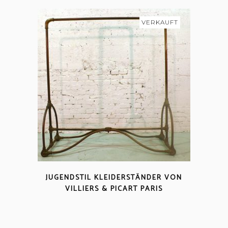
VERKAUFT
JUGENDSTIL KLEIDERSTÄNDER VON
VILLIERS & PICART PARIS