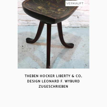
VERKAUFT
THEBEN HOCKER LIBERTY & CO,
DESIGN LEONARD F. WYBURD
ZUGESCHRIEBEN