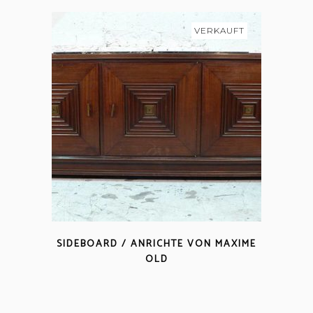
VERKAUFT
SIDEBOARD / ANRICHTE VON MAXIME
OLD