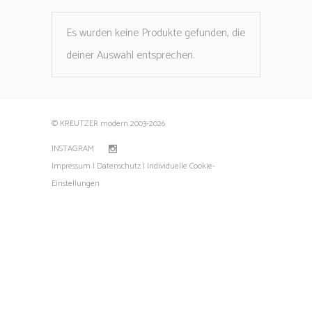
Es wurden keine Produkte gefunden, die
deiner Auswahl entsprechen.
© KREUTZER modern 2003
-2026
INSTAGRAM
Impressum |
Datenschutz |
Individuelle Cookie-
Einstellungen