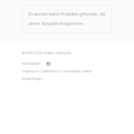
Es wurden keine Produkte gefunden, die
deiner Auswahl entsprechen.
© KREUTZER modern 2003
-2026
INSTAGRAM
Impressum |
Datenschutz |
Individuelle Cookie-
Einstellungen