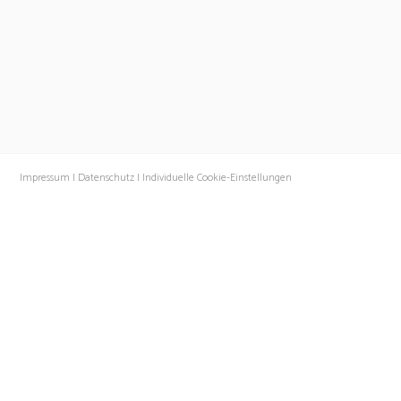
Impressum |
Datenschutz |
Individuelle Cookie-Einstellungen