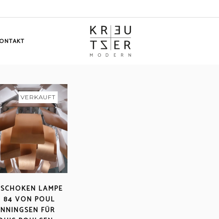
ONTAKT
VERKAUFT
ISCHOKEN LAMPE
H 84 VON POUL
ENNINGSEN FÜR