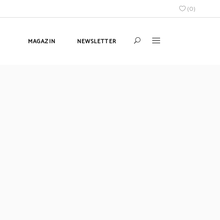
(
0
)
MAGAZIN
NEWSLETTER