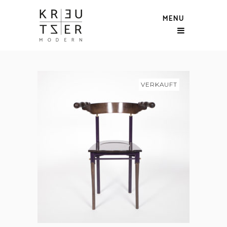
MENU
VERKAUFT