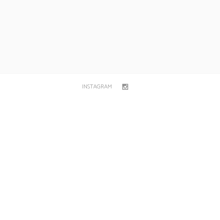
INSTAGRAM