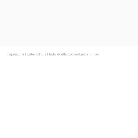
Impressum |
Datenschutz |
Individuelle Cookie-Einstellungen