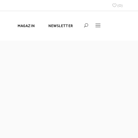
(
0
)
MAGAZIN
NEWSLETTER