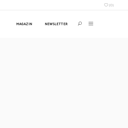
(
0
)
MAGAZIN
NEWSLETTER