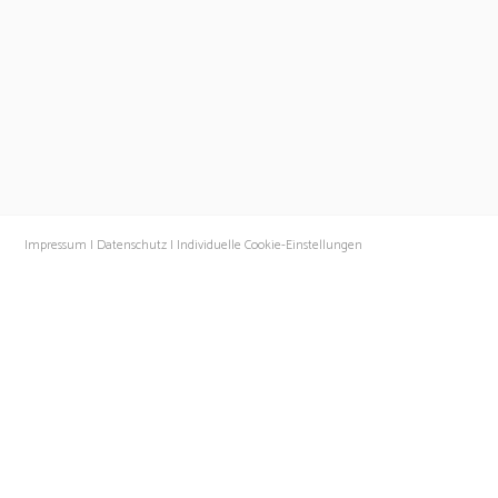
Impressum |
Datenschutz |
Individuelle Cookie-Einstellungen