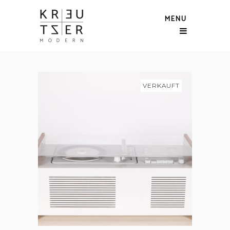
MENU
VERKAUFT