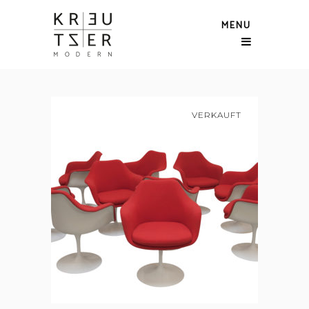
MENU
VERKAUFT