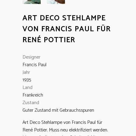
ART DECO STEHLAMPE
VON FRANCIS PAUL FÜR
RENÉ POTTIER
Designer
Francis Paul
Jahr
1935
Land
Frankreich
Zustand
Guter Zustand mit Gebrauchsspuren
Art Deco Stehlampe von Francis Paul für
René Pottier. Muss neu elektrifiziert werden.