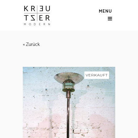
MENU
« Zurück
VERKAUFT