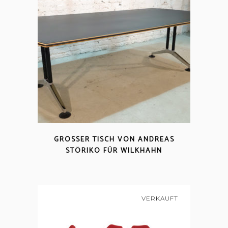
GROSSER TISCH VON ANDREAS S
TÖRIKO FÜR WILKHAHN
VERKAUFT