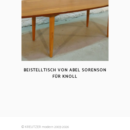
BEISTELLTISCH VON ABEL SORENSON
FÜR KNOLL
© KREUTZER modern 2003
-2026