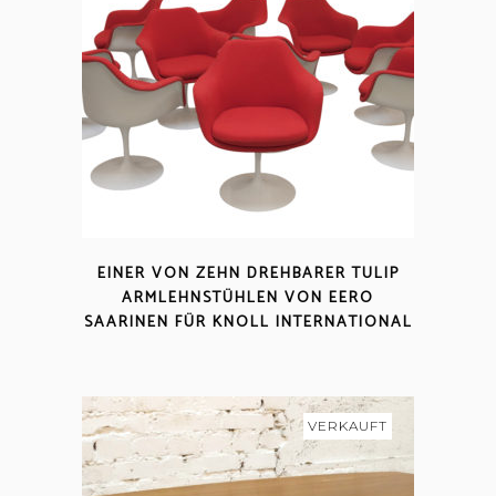
EINER VON ZEHN DREHBARER TULIP
ARMLEHNSTÜHLEN VON EERO
SAARINEN FÜR KNOLL INTERNATIONAL
VERKAUFT