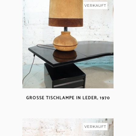
VERKAUFT
GROSSE TISCHLAMPE IN LEDER, 1970
VERKAUFT