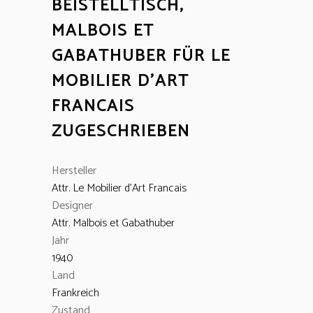
BEISTELLTISCH,
MALBOIS ET
GABATHUBER FÜR LE
MOBILIER D’ART
FRANCAIS
ZUGESCHRIEBEN
Hersteller
Attr. Le Mobilier d'Art Francais
Designer
Attr. Malbois et Gabathuber
Jahr
1940
Land
Frankreich
Zustand