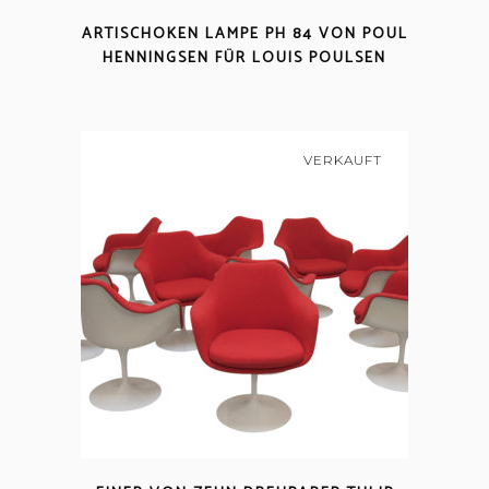
ARTISCHOKEN LAMPE PH 84 VON POUL
HENNINGSEN FÜR LOUIS POULSEN
VERKAUFT