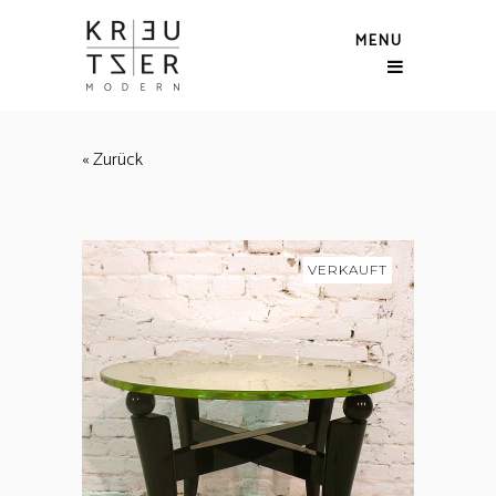
MENU
« Zurück
VERKAUFT