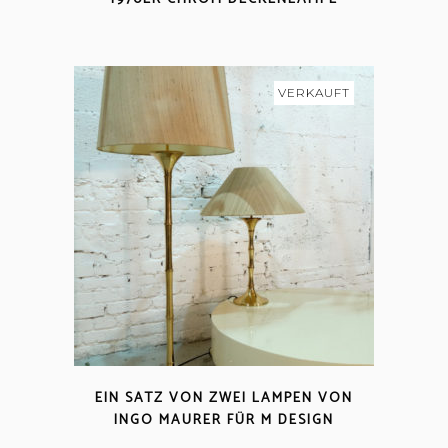
VERKAUFT
EIN SATZ VON ZWEI LAMPEN VON
INGO MAURER FÜR M DESIGN