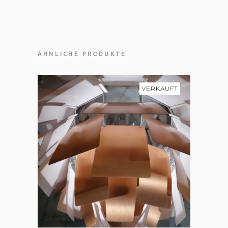
ÄHNLICHE PRODUKTE
VERKAUFT