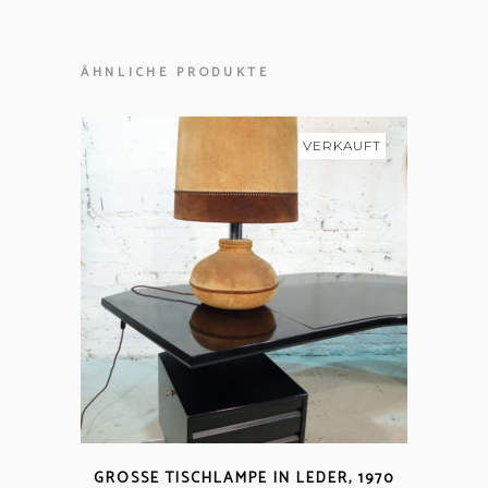
ÄHNLICHE PRODUKTE
VERKAUFT
GROSSE TISCHLAMPE IN LEDER, 1970