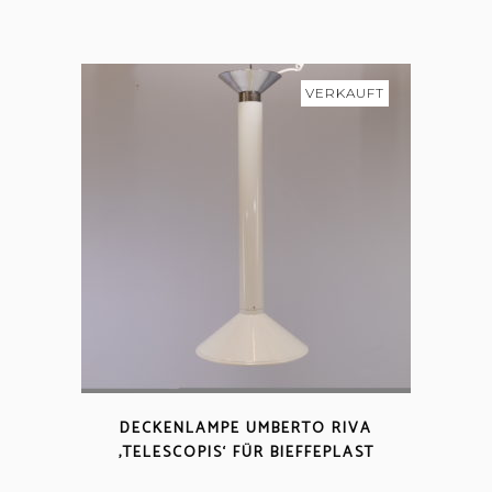
VERKAUFT
DECKENLAMPE UMBERTO RIVA
‚TELESCOPIS‘ FÜR BIEFFEPLAST