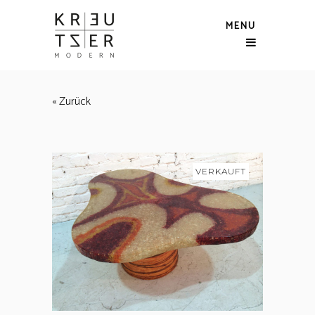
MENU
« Zurück
VERKAUFT