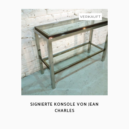
VERKAUFT
SIGNIERTE KONSOLE VON JEAN
CHARLES