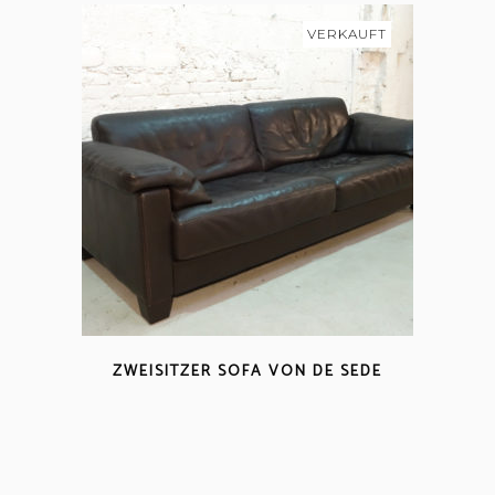
VERKAUFT
ZWEISITZER SOFA VON DE SEDE