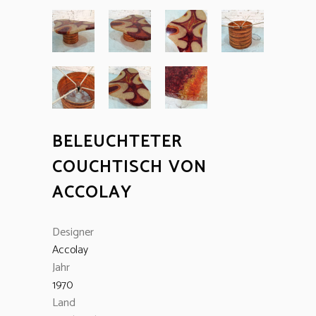
BELEUCHTETER
COUCHTISCH VON
ACCOLAY
Designer
Accolay
Jahr
1970
Land