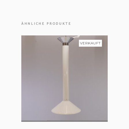
ÄHNLICHE PRODUKTE
VERKAUFT