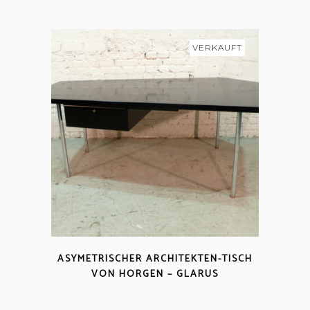
VERKAUFT
ASYMETRISCHER ARCHITEKTEN-TISCH
VON HORGEN – GLARUS