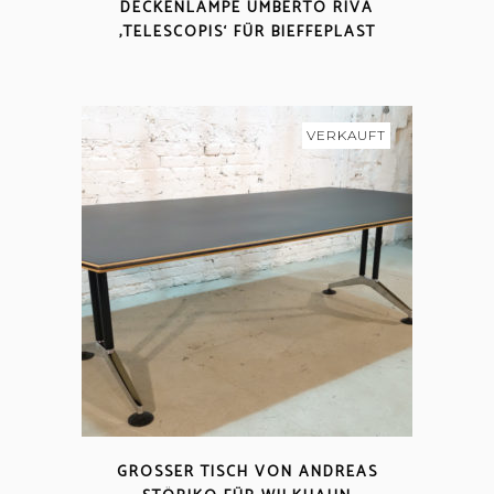
DECKENLAMPE UMBERTO RIVA
‚TELESCOPIS‘ FÜR BIEFFEPLAST
VERKAUFT
GROSSER TISCH VON ANDREAS S