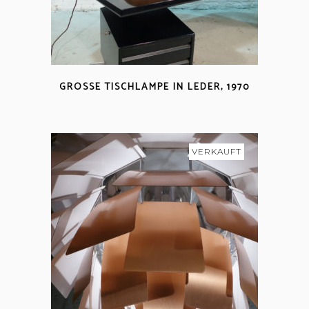
GROSSE TISCHLAMPE IN LEDER, 1970
VERKAUFT