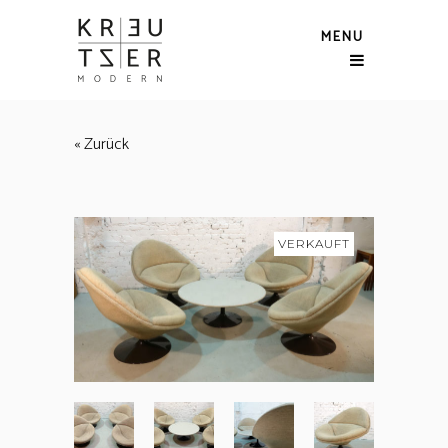
MENU
« Zurück
VERKAUFT