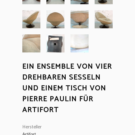
EIN ENSEMBLE VON VIER
DREHBAREN SESSELN
UND EINEM TISCH VON
PIERRE PAULIN FÜR
ARTIFORT
Hersteller
Artifort