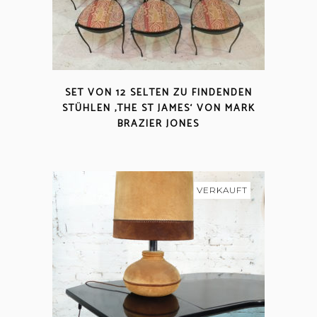
SET VON 12 SELTEN ZU FINDENDEN
STÜHLEN ‚THE ST JAMES‘ VON MARK
BRAZIER JONES
VERKAUFT