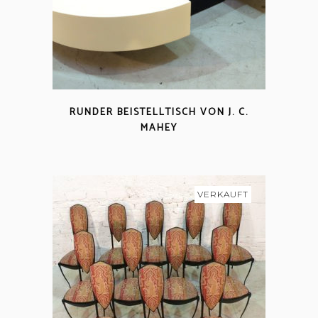
RUNDER BEISTELLTISCH VON J. C.
MAHEY
VERKAUFT