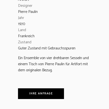
Designer
Pierre Paulin
Jahr
1970
Land
Frankreich
Zustand
Guter Zustand mit Gebrauchsspuren
Ein Ensemble von vier drehbaren Sesseln und
einem Tisch von Pierre Paulin für Artifort mit
dem originalen Bezug.
IHRE ANFRAGE