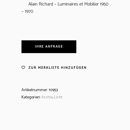
Alain Richard – Luminaires et Mobilier 1950
– 1970
IHRE ANFRAGE
ZUR MERKLISTE HINZUFÜGEN
Artikelnummer:
10953
Kategorien:
Archiv
,
Licht