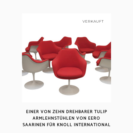
VERKAUFT
EINER VON ZEHN DREHBARER TULIP
ARMLEHNSTÜHLEN VON EERO
SAARINEN FÜR KNOLL INTERNATIONAL