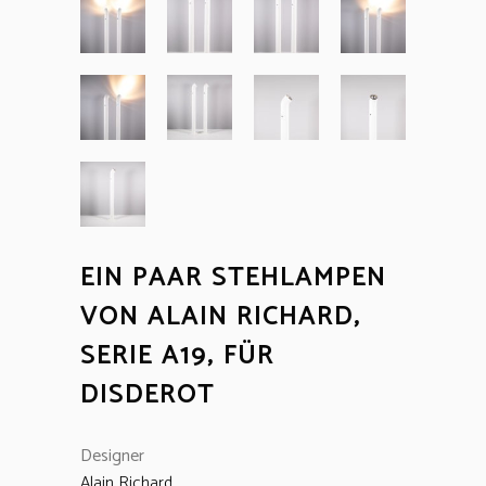
EIN PAAR STEHLAMPEN
VON ALAIN RICHARD,
SERIE A19, FÜR
DISDEROT
Designer
Alain Richard