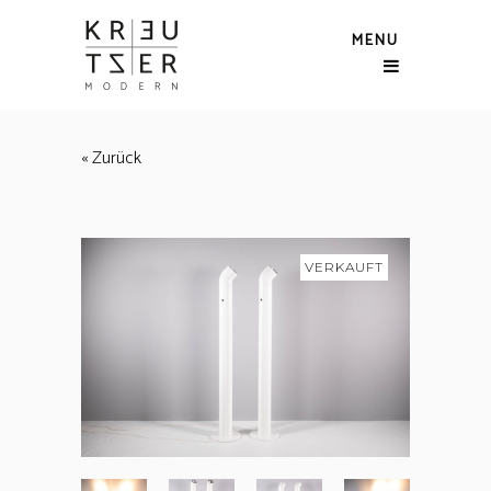
MENU
« Zurück
VERKAUFT