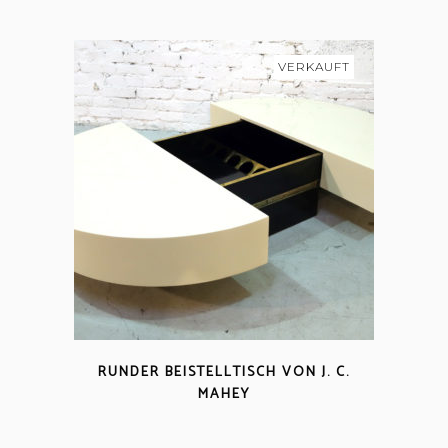
VERKAUFT
RUNDER BEISTELLTISCH VON J. C.
MAHEY