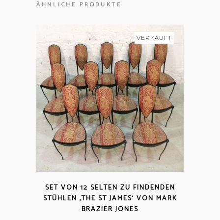
ÄHNLICHE PRODUKTE
VERKAUFT
SET VON 12 SELTEN ZU FINDENDEN
STÜHLEN ‚THE ST JAMES‘ VON MARK
BRAZIER JONES