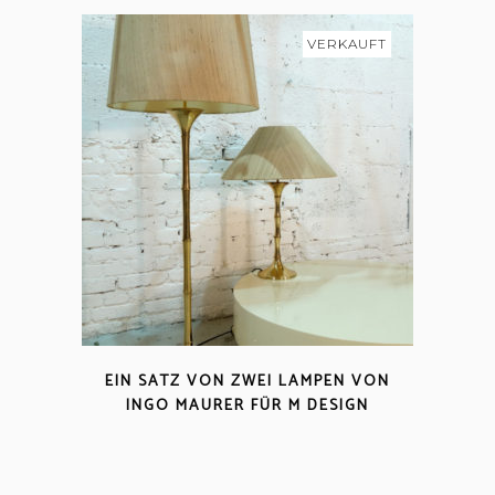
VERKAUFT
EIN SATZ VON ZWEI LAMPEN VON
INGO MAURER FÜR M DESIGN