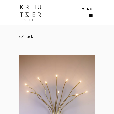
MENU
« Zurück