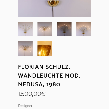
FLORIAN SCHULZ,
WANDLEUCHTE MOD.
MEDUSA, 1980
1.500,00
€
Designer