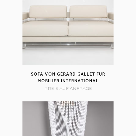
SOFA VON GÉRARD GALLET FÜR
MOBILIER INTERNATIONAL
PREIS AUF ANFRAGE