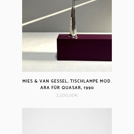
MIES & VAN GESSEL, TISCHLAMPE MOD.
ARA FÜR QUASAR, 1990
2.200,00
€