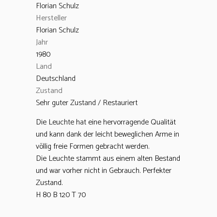
Florian Schulz
Hersteller
Florian Schulz
Jahr
1980
Land
Deutschland
Zustand
Sehr guter Zustand / Restauriert
Die Leuchte hat eine hervorragende Qualität
und kann dank der leicht beweglichen Arme in
völlig freie Formen gebracht werden.
Die Leuchte stammt aus einem alten Bestand
und war vorher nicht in Gebrauch. Perfekter
Zustand.
H 80 B 120 T 70