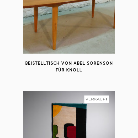
BEISTELLTISCH VON ABEL SORENSON
FÜR KNOLL
VERKAUFT