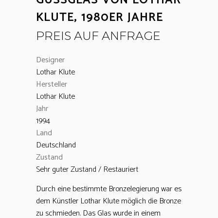
GUSSGLAS VON LOTHAR
KLUTE, 1980ER JAHRE
PREIS AUF ANFRAGE
Designer
Lothar Klute
Hersteller
Lothar Klute
Jahr
1994
Land
Deutschland
Zustand
Sehr guter Zustand / Restauriert
Durch eine bestimmte Bronzelegierung war es
dem Künstler Lothar Klute möglich die Bronze
zu schmieden. Das Glas wurde in einem