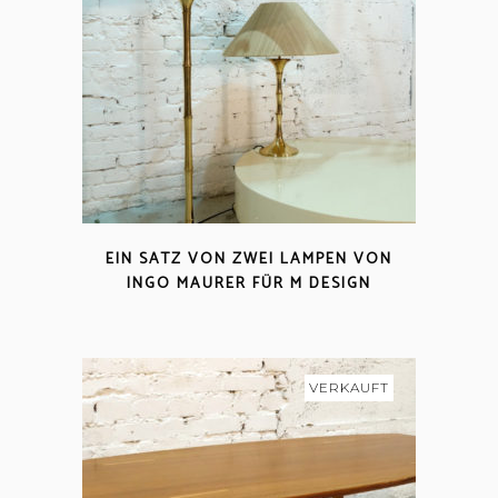
EIN SATZ VON ZWEI LAMPEN VON
INGO MAURER FÜR M DESIGN
VERKAUFT