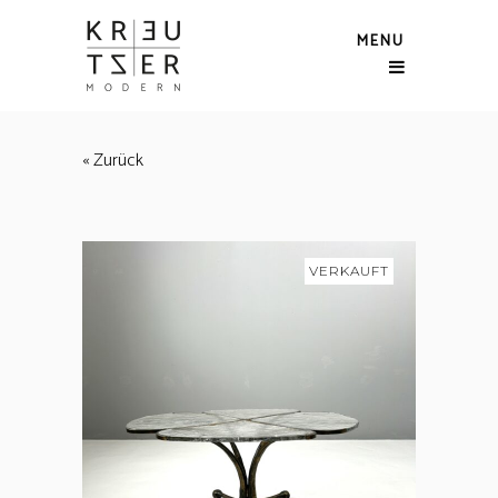
MENU
« Zurück
VERKAUFT