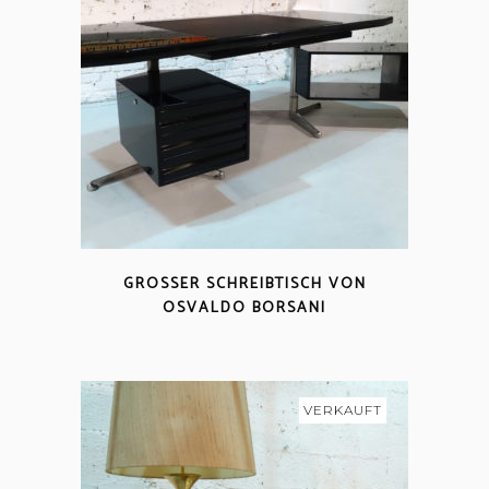
GROSSER SCHREIBTISCH VON O
SVALDO BORSANI
VERKAUFT