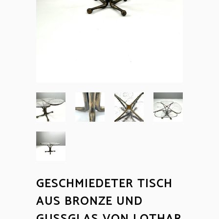
GESCHMIEDETER TISCH
AUS BRONZE UND