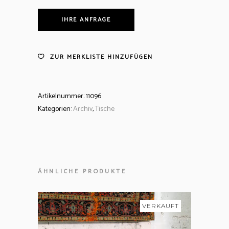
IHRE ANFRAGE
ZUR MERKLISTE HINZUFÜGEN
Artikelnummer:
11096
Kategorien:
Archiv
,
Tische
ÄHNLICHE PRODUKTE
VERKAUFT