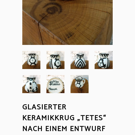
GLASIERTER
KERAMIKKRUG „TETES“
NACH EINEM ENTWURF