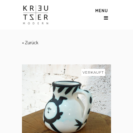
MENU
« Zurück
VERKAUFT