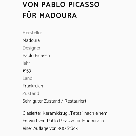
VON PABLO PICASSO
FÜR MADOURA
Hersteller
Madoura
Designer
Pablo Picasso
Jahr
1953
Land
Frankreich
Zustand
Sehr guter Zustand / Restauriert
Glasierter Keramikkrug „Tetes“ nach einem
Entwurf von Pablo Picasso für Madoura in
einer Auflage von 300 Stück.