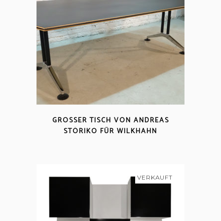
GROSSER TISCH VON ANDREAS S
TÖRIKO FÜR WILKHAHN
VERKAUFT