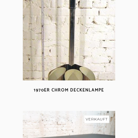
1970ER CHROM DECKENLAMPE
VERKAUFT