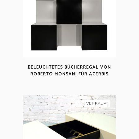
BELEUCHTETES BÜCHERREGAL VON
ROBERTO MONSANI FÜR ACERBIS
VERKAUFT