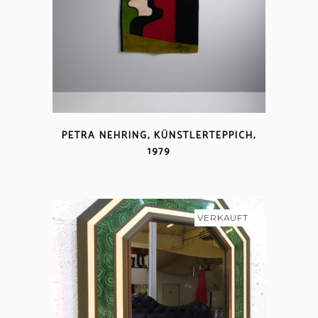
PETRA NEHRING, KÜNSTLERTEPPICH,
1979
VERKAUFT