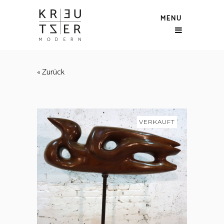
MENU
« Zurück
VERKAUFT