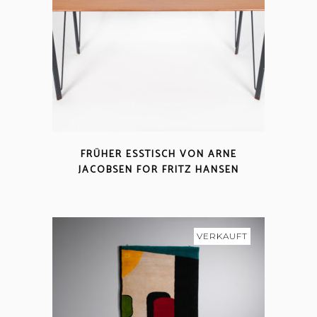
FRÜHER ESSTISCH VON ARNE
JACOBSEN FOR FRITZ HANSEN
VERKAUFT