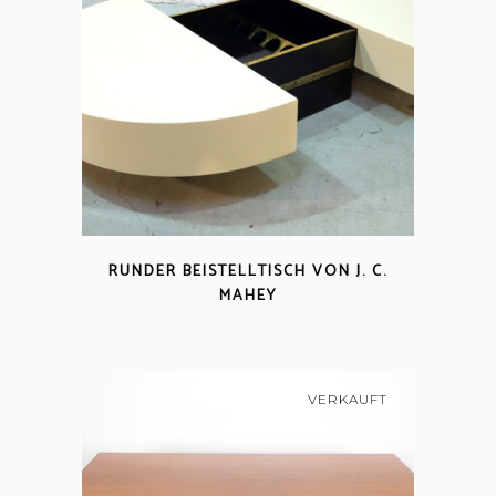
RUNDER BEISTELLTISCH VON J. C.
MAHEY
VERKAUFT