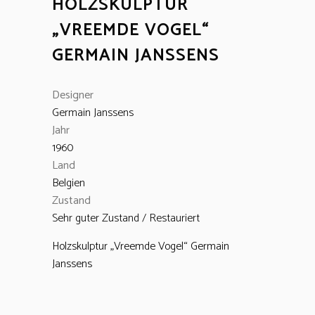
HOLZSKULPTUR
„VREEMDE VOGEL“
GERMAIN JANSSENS
Designer
Germain Janssens
Jahr
1960
Land
Belgien
Zustand
Sehr guter Zustand / Restauriert
Holzskulptur „Vreemde Vogel“ Germain
Janssens