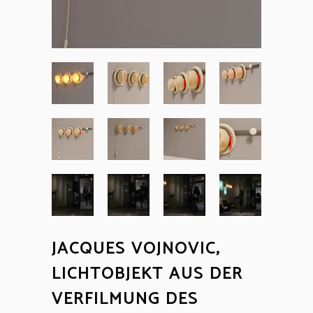
JACQUES VOJNOVIC,
LICHTOBJEKT AUS DER
VERFILMUNG DES