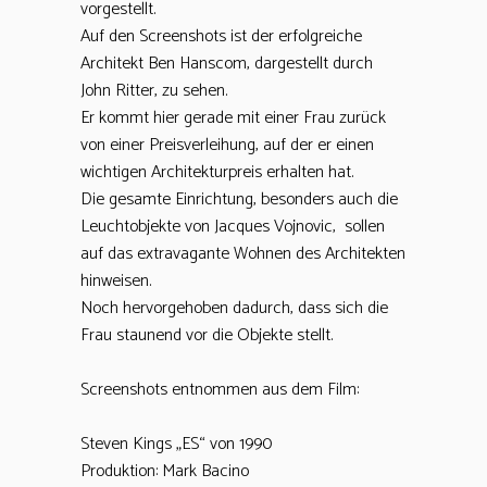
vorgestellt.
Auf den Screenshots ist der erfolgreiche
Architekt Ben Hanscom, dargestellt durch
John Ritter, zu sehen.
Er kommt hier gerade mit einer Frau zurück
von einer Preisverleihung, auf der er einen
wichtigen Architekturpreis erhalten hat.
Die gesamte Einrichtung, besonders auch die
Leuchtobjekte von Jacques Vojnovic, sollen
auf das extravagante Wohnen des Architekten
hinweisen.
Noch hervorgehoben dadurch, dass sich die
Frau staunend vor die Objekte stellt.
Screenshots entnommen aus dem Film:
Steven Kings „ES“ von 1990
Produktion: Mark Bacino