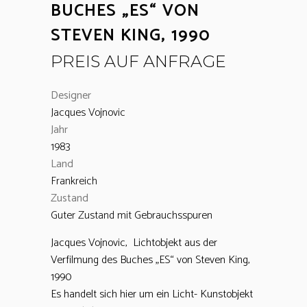
BUCHES „ES“ VON
STEVEN KING, 1990
PREIS AUF ANFRAGE
Designer
Jacques Vojnovic
Jahr
1983
Land
Frankreich
Zustand
Guter Zustand mit Gebrauchsspuren
Jacques Vojnovic, Lichtobjekt aus der
Verfilmung des Buches „ES“ von Steven King,
1990
Es handelt sich hier um ein Licht- Kunstobjekt