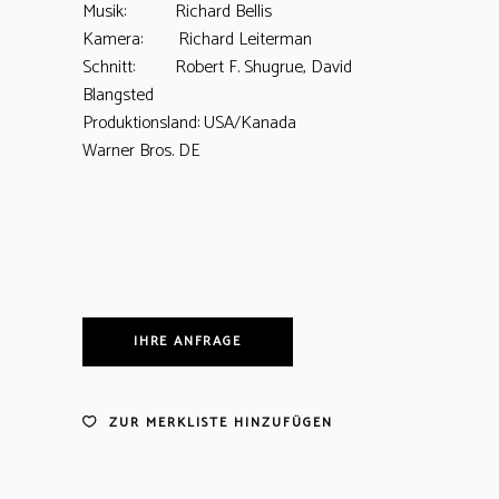
Musik: Richard Bellis
Kamera: Richard Leiterman
Schnitt: Robert F. Shugrue, David
Blangsted
Produktionsland: USA/Kanada
Warner Bros. DE
IHRE ANFRAGE
ZUR MERKLISTE HINZUFÜGEN