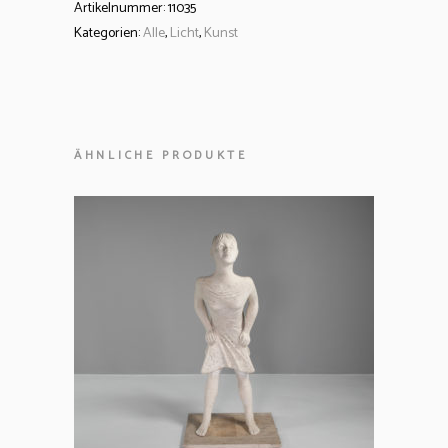
Artikelnummer:
11035
Kategorien:
Alle
,
Licht
,
Kunst
ÄHNLICHE PRODUKTE