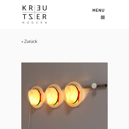
MENU
« Zurück