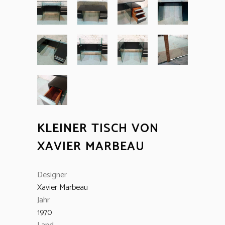
KLEINER TISCH VON
XAVIER MARBEAU
Designer
Xavier Marbeau
Jahr
1970