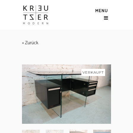
MENU
« Zurück
VERKAUFT