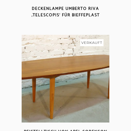
DECKENLAMPE UMBERTO RIVA
‚TELESCOPIS‘ FÜR BIEFFEPLAST
VERKAUFT